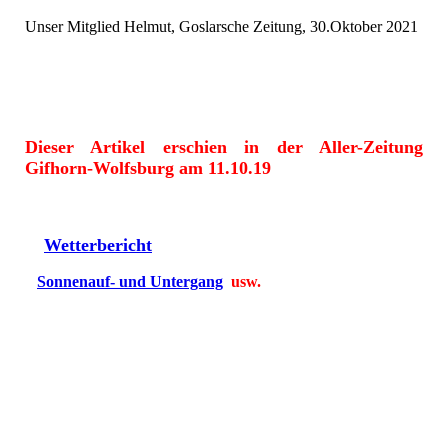
Unser Mitglied Helmut, Goslarsche Zeitung, 30.Oktober 2021
Dieser Artikel erschien in der Aller-Zeitung
Gifhorn-Wolfsburg am 11.10.19
Wetterbericht
Sonnenauf- und Untergang
usw.