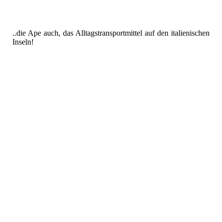
..die Ape auch, das Alltagstransportmittel auf den italienischen
Inseln!