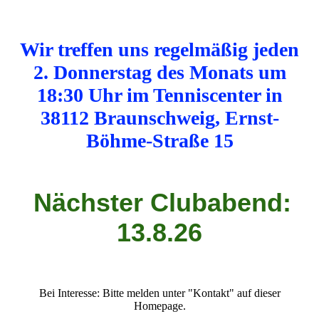
Wir treffen uns regelmäßig jeden
2. Donnerstag des Monats um
18:30 Uhr im Tenniscenter in
38112 Braunschweig, Ernst-
Böhme-Straße 15
Nächster Clubabend:
13.8.26
Bei Interesse: Bitte melden unter "Kontakt" auf dieser
Homepage.