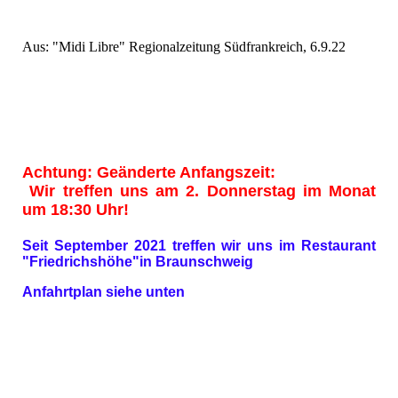
Aus: "Midi Libre" Regionalzeitung Südfrankreich, 6.9.22
Achtung: Geänderte Anfangszeit:
Wir treffen uns am 2. Donnerstag im Monat
um 18:30 Uhr!
Seit September 2021 treffen wir uns im Restaurant
"Friedrichshöhe"in Braunschweig
Anfahrtplan siehe unten