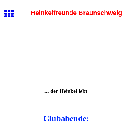
Heinkelfreunde Braunschweig
... der Heinkel lebt
Clubabende: