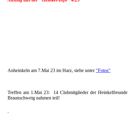
Anheinkeln am 7.Mai 23 im Harz, siehe unter
"Fotos"
Treffen am 1.Mai 23: 14 Clubmitglieder der Heinkelfreunde
Braunschweig nahmen teil!
.