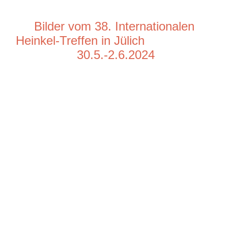
Bilder vom 38. Internationalen
Heinkel-Treffen in Jülich
30.5.-2.6.2024