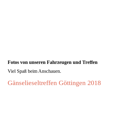
Fotos von unseren Fahrzeugen und Treffen
Viel Spaß beim Anschauen.
Gänselieseltreffen Göttingen 2018