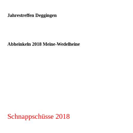
Jahrestreffen Deggingen
Abheinkeln 2018 Meine-Wedelheine
Schnappschüsse 2018