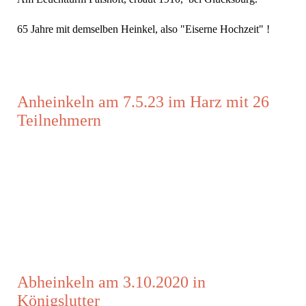
65 Jahre mit demselben Heinkel, also "Eiserne Hochzeit" !
Anheinkeln am 7.5.23 im Harz mit 26
Teilnehmern
Abheinkeln am 3.10.2020 in
Königslutter