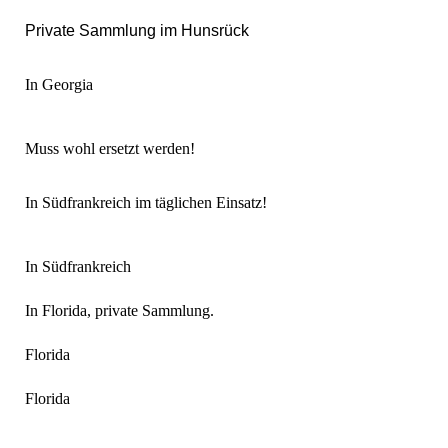
Private Sammlung im Hunsrück
In Georgia
Muss wohl ersetzt werden!
In Südfrankreich im täglichen Einsatz!
In Südfrankreich
In Florida, private Sammlung.
Florida
Florida