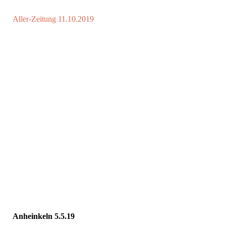
Aller-Zeitung 11.10.2019
Anheinkeln 5.5.19