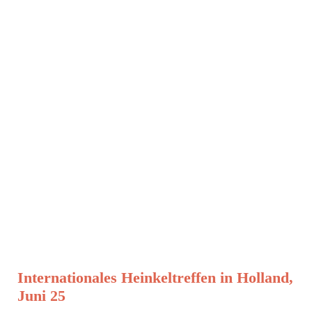
Internationales Heinkeltreffen in Holland,
Juni 25