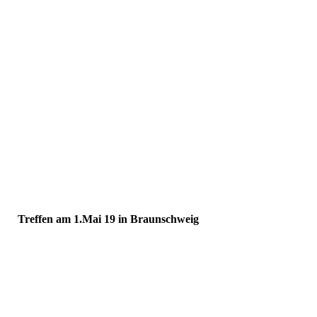
Treffen am 1.Mai 19 in Braunschweig