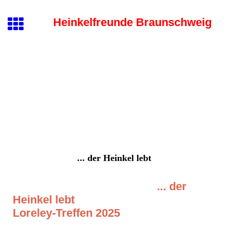
Heinkelfreunde Braunschweig
... der Heinkel lebt
... der
Heinkel lebt
Loreley-Treffen 2025