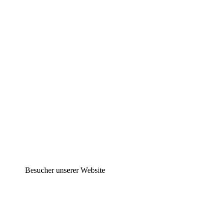
Besucher unserer Website