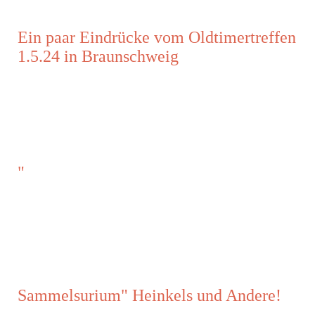
Ein paar Eindrücke vom Oldtimertreffen
1.5.24 in Braunschweig
"
Sammelsurium" Heinkels und Andere!