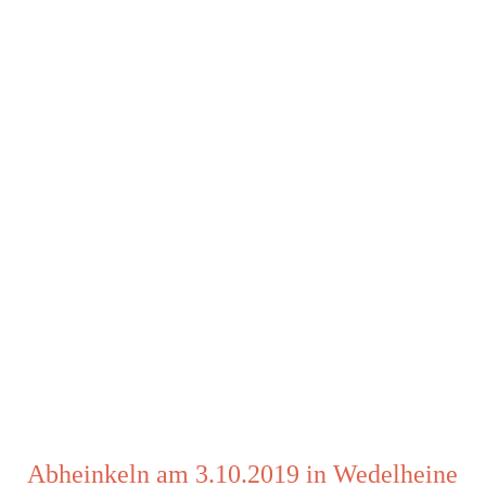
Abheinkeln am 3.10.2019 in Wedelheine