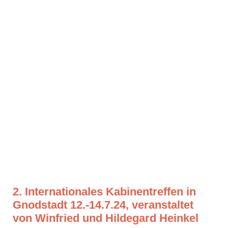
2. Internationales Kabinentreffen in
Gnodstadt 12.-14.7.24, veranstaltet
von Winfried und Hildegard Heinkel